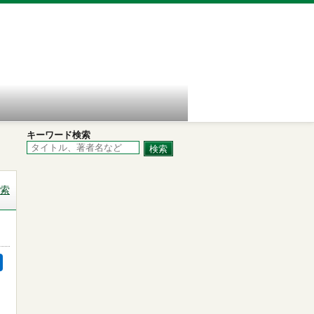
キーワード検索
索