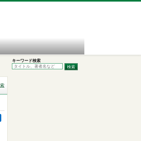
キーワード検索
索