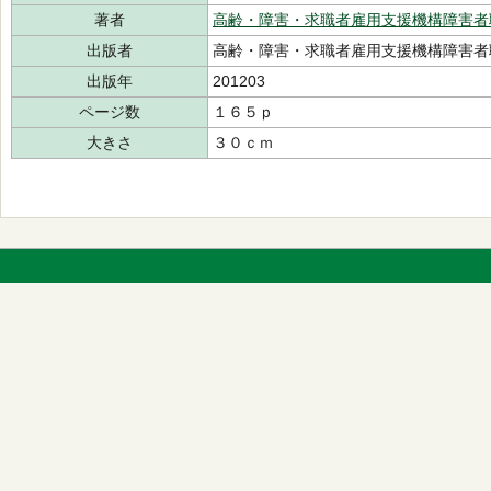
著者
高齢・障害・求職者雇用支援機構障害者
出版者
高齢・障害・求職者雇用支援機構障害者
出版年
201203
ページ数
１６５ｐ
大きさ
３０ｃｍ