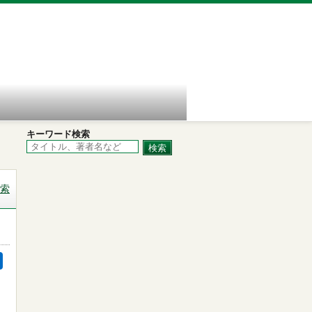
キーワード検索
索