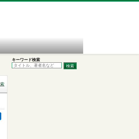
キーワード検索
索