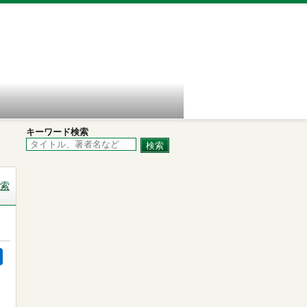
キーワード検索
索