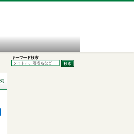
キーワード検索
索