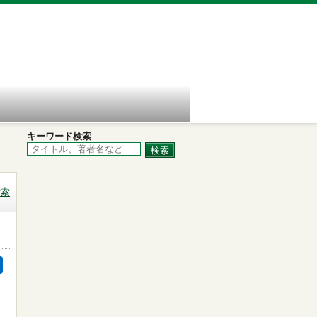
キーワード検索
索