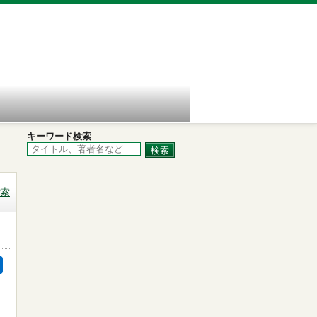
キーワード検索
索