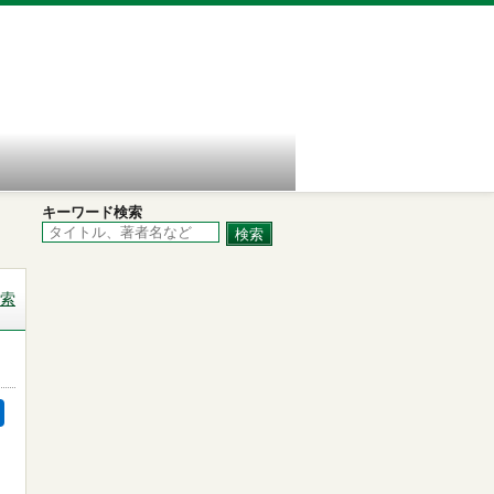
キーワード検索
索