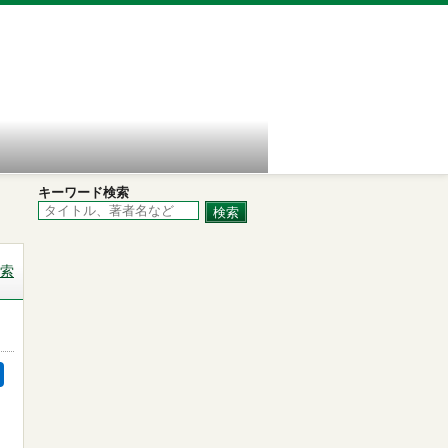
キーワード検索
索