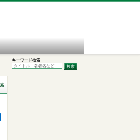
キーワード検索
索