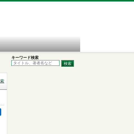
キーワード検索
索