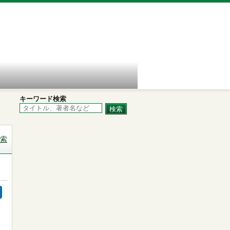
キーワード検索
索