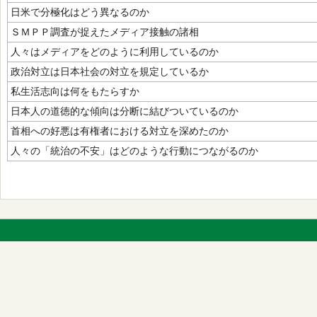
日米で分極化はどう異なるのか
ＳＭＰＰ調査が捉えたメディア接触の諸相
人々はメディアをどのように利用しているのか
政治対立は日本社会の対立を規定しているか
私生活志向は何をもたらすか
日本人の道徳的な傾向は分断に結びついているのか
首相への好悪は有権者における対立を深めたのか
人々の「統治の不安」はどのような行動につながるのか