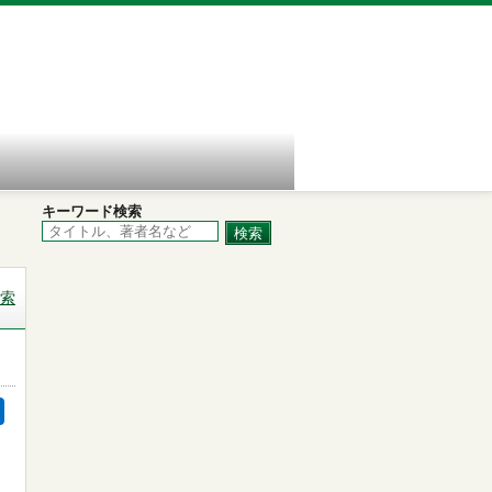
キーワード検索
索