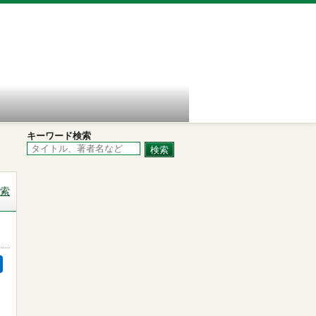
キーワード検索
索