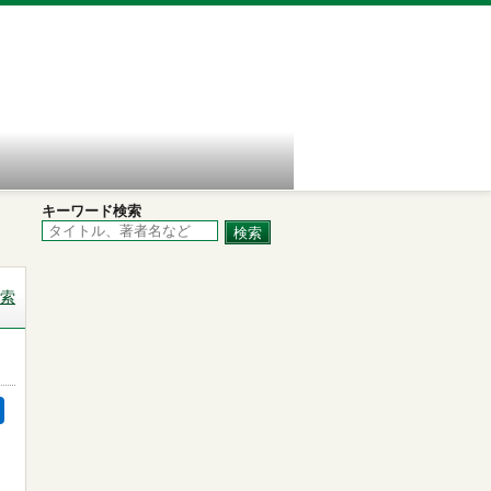
キーワード検索
索