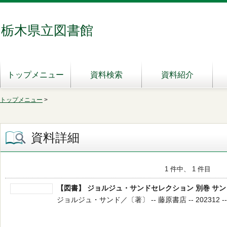
栃木県立図書館
トップメニュー
資料検索
資料紹介
トップメニュー
>
資料詳細
1 件中、 1 件目
【図書】 ジョルジュ・サンドセレクション 別巻 サ
ジョルジュ・サンド／〔著〕 -- 藤原書店 -- 202312 --