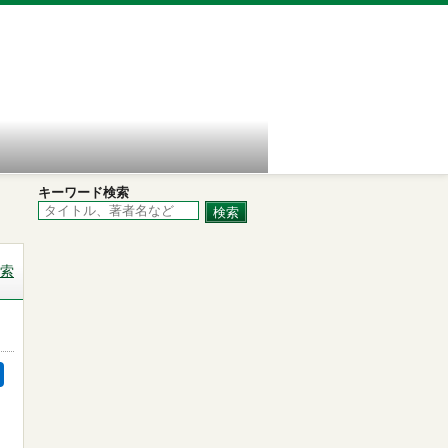
キーワード検索
索