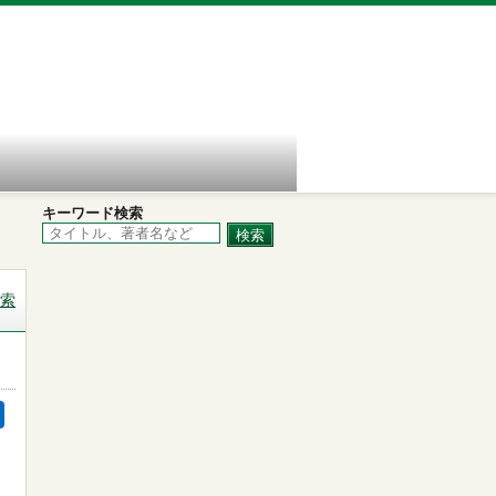
キーワード検索
索