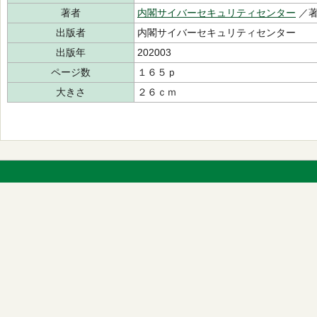
著者
内閣サイバーセキュリティセンター
／
出版者
内閣サイバーセキュリティセンター
出版年
202003
ページ数
１６５ｐ
大きさ
２６ｃｍ