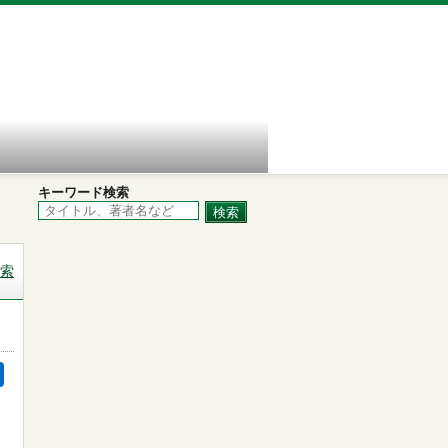
キーワード検索
索