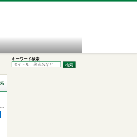
キーワード検索
索