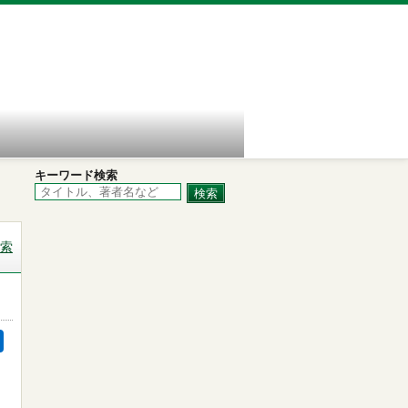
キーワード検索
索