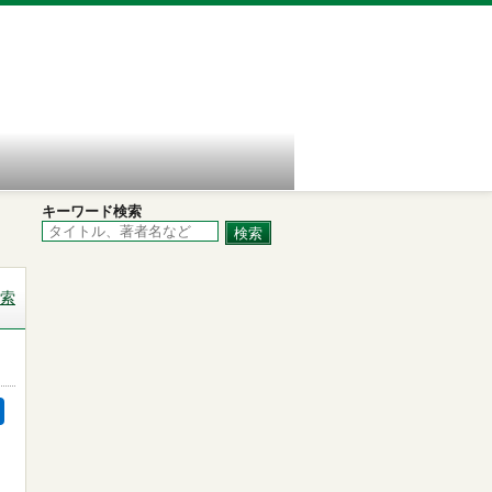
キーワード検索
索