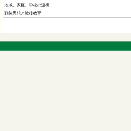
地域、家庭、学校の連携
戦後思想と戦後教育