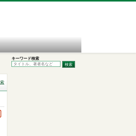
キーワード検索
索