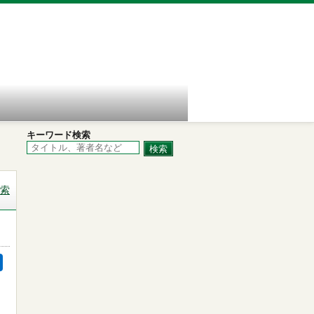
キーワード検索
索