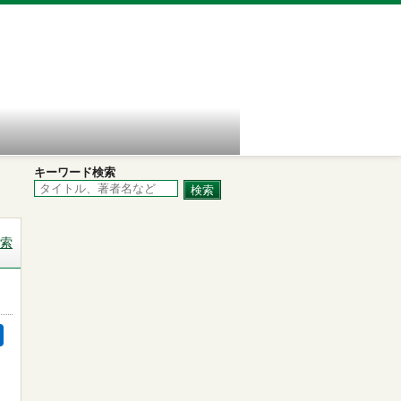
キーワード検索
索