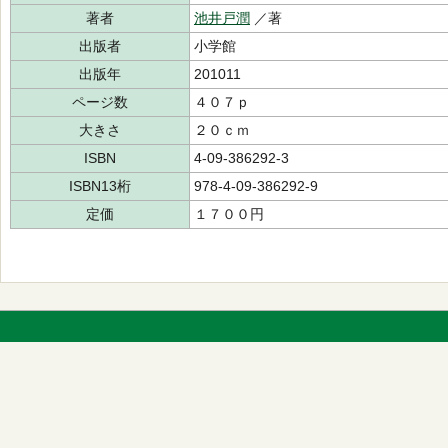
著者
池井戸潤
／著
出版者
小学館
出版年
201011
ページ数
４０７ｐ
大きさ
２０ｃｍ
ISBN
4-09-386292-3
ISBN13桁
978-4-09-386292-9
定価
１７００円