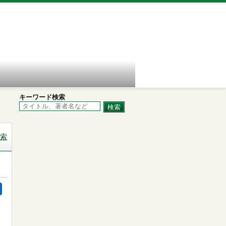
キーワード検索
索