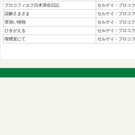
プロコフィエフ日本滞在日記
セルゲイ・プロコ
誤解さまざま
セルゲイ・プロコ
罪深い情熱
セルゲイ・プロコ
ひきがえる
セルゲイ・プロコ
喫煙室にて
セルゲイ・プロコ