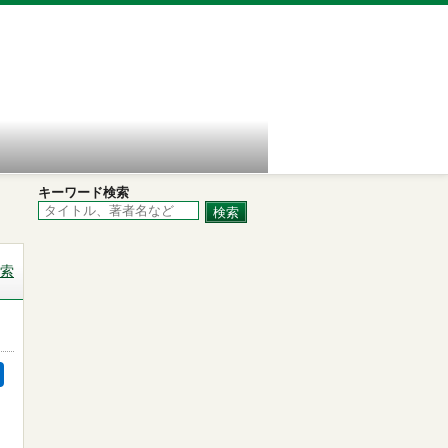
キーワード検索
索