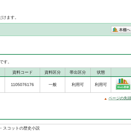
だけます。
本棚へ
です。
資料コード
資料区分
帯出区分
状態
1105076176
一般
利用可
利用可
ページの先
・スコットの歴史小説