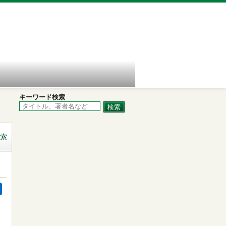
キーワード検索
索