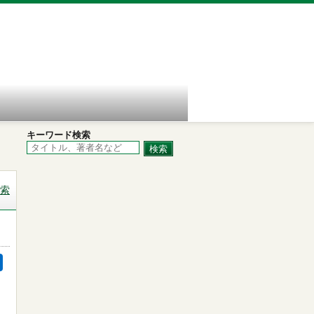
キーワード検索
索