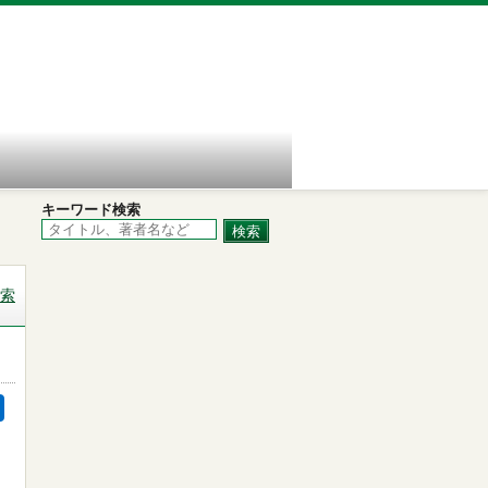
キーワード検索
索