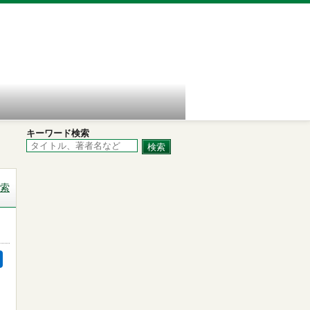
キーワード検索
索