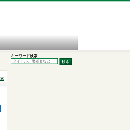
キーワード検索
索