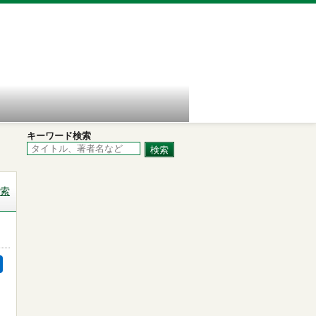
キーワード検索
索