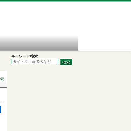
キーワード検索
索