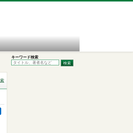
キーワード検索
索