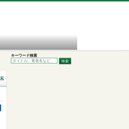
キーワード検索
索