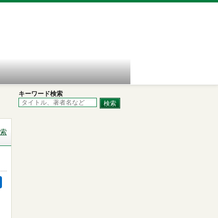
キーワード検索
索