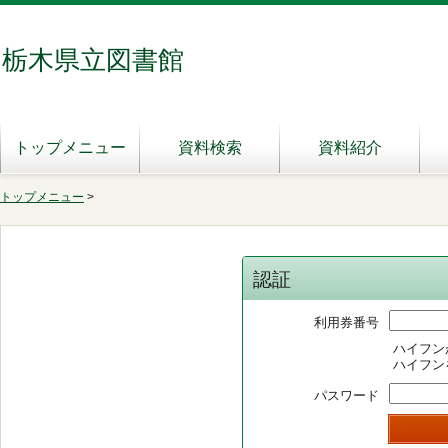
栃木県立図書館
トップメニュー
資料検索
資料紹介
トップメニュー
>
認証
利用券番号
ハイフン
ハイフン
パスワード