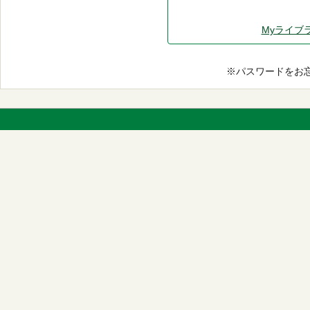
Myライブ
※パスワードをお忘