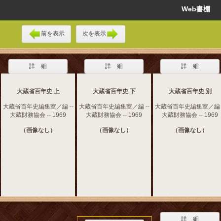
Web書棚
前を表示
次を表示
詳 細
詳 細
詳 細
大蔵省百年史 上
大蔵省百年史 下
大蔵省百年史 別
大蔵省百年史編集室／編 --
大蔵省百年史編集室／編 --
大蔵省百年史編集室／編 -
大蔵財務協会 -- 1969
大蔵財務協会 -- 1969
大蔵財務協会 -- 1969
（画像なし）
（画像なし）
（画像なし）
詳 細