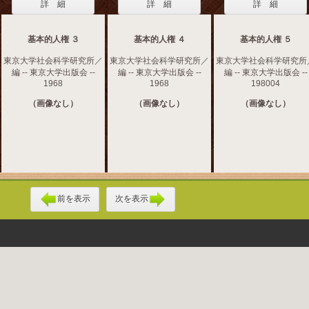
詳 細
詳 細
詳 細
基本的人権 ３
基本的人権 ４
基本的人権 ５
東京大学社会科学研究所／
東京大学社会科学研究所／
東京大学社会科学研究所
編 -- 東京大学出版会 --
編 -- 東京大学出版会 --
編 -- 東京大学出版会 --
1968
1968
198004
（画像なし）
（画像なし）
（画像なし）
前を表示
次を表示